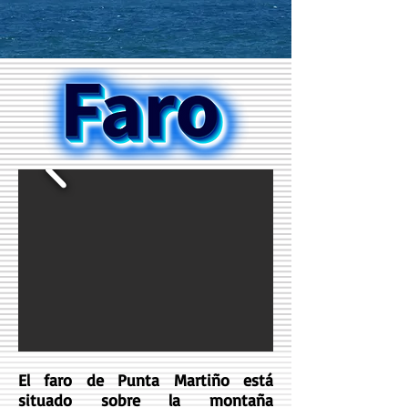
El faro de Punta Martiño está
situado sobre la montaña