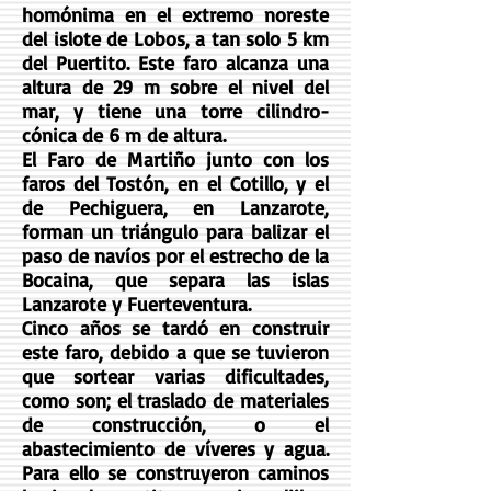
homónima en el extremo noreste
del islote de Lobos, a tan solo 5 km
del Puertito. Este faro alcanza una
altura de 29 m sobre el nivel del
mar, y tiene una torre cilindro-
cónica de 6 m de altura.
El Faro de Martiño junto con los
faros del Tostón, en el Cotillo, y el
de Pechiguera, en Lanzarote,
forman un triángulo para balizar el
paso de navíos por el estrecho de la
Bocaina, que separa las islas
Lanzarote y Fuerteventura.
Cinco años se tardó en construir
este faro, debido a que se tuvieron
que sortear varias dificultades,
como son; el traslado de materiales
de construcción, o el
abastecimiento de víveres y agua.
Para ello se construyeron caminos