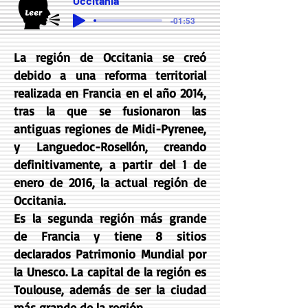
Occitania
-01:53
La región de Occitania se creó
debido a una reforma territorial
realizada en Francia en el año 2014,
tras la que se fusionaron las
antiguas regiones de Midi-Pyrenee,
y Languedoc-Rosellón, creando
definitivamente, a partir del 1 de
enero de 2016, la actual región de
Occitania.
Es la segunda región más grande
de Francia y tiene 8 sitios
declarados Patrimonio Mundial por
la Unesco. La capital de la región es
Toulouse, además de ser la ciudad
más grande de la región.