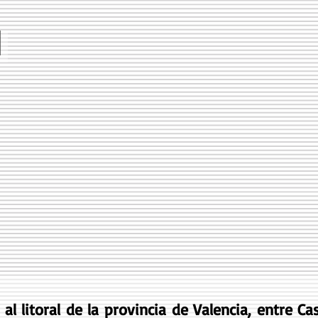
Valencia
al litoral de la provincia de Valencia, entre Ca