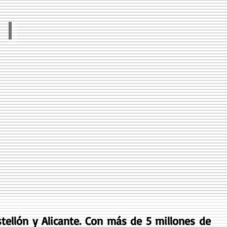
Canet
stellón y Alicante. Con más de 5 millones de