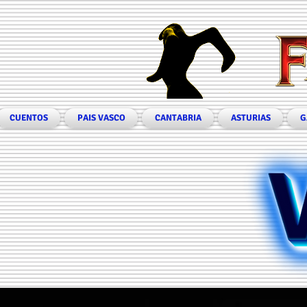
CUENTOS
PAIS VASCO
CANTABRIA
ASTURIAS
G