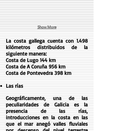
Show More
La costa gallega cuenta con 1.498
kilómetros distribuidos de la
siguiente manera:
Costa de Lugo 144 km
Costa de A Coruña 956 km
Costa de Pontevedra 398 km
Las rías​​
Geográficamente, una de las
peculiaridades de Galicia es la
presencia de las rías,
introducciones en la costa en las
que el mar anegó valles fluviales
por descenso del nivel terrestre