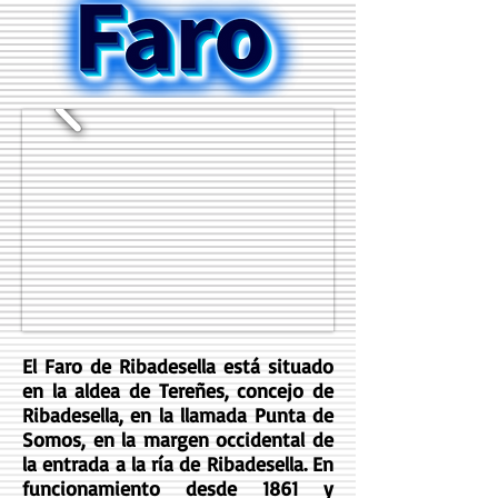
El Faro de Ribadesella está situado
en la aldea de Tereñes, concejo de
Ribadesella, en la llamada Punta de
Somos, en la margen occidental de
la entrada a la ría de Ribadesella. En
funcionamiento desde 1861 y