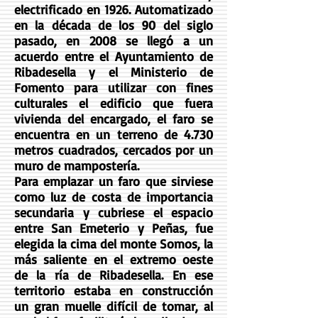
electrificado en 1926. Automatizado
en la década de los 90 del siglo
pasado, en 2008 se llegó a un
acuerdo entre el Ayuntamiento de
Ribadesella y el Ministerio de
Fomento para utilizar con fines
culturales el edificio que fuera
vivienda del encargado, el faro se
encuentra en un terreno de 4.730
metros cuadrados, cercados por un
muro de mampostería.
Para emplazar un faro que sirviese
como luz de costa de importancia
secundaria y cubriese el espacio
entre San Emeterio y Peñas, fue
elegida la cima del monte Somos, la
más saliente en el extremo oeste
de la ría de Ribadesella. En ese
territorio estaba en construcción
un gran muelle difícil de tomar, al