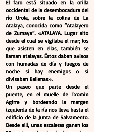
El faro está situado en la orilla
occidental de la desembocadura del
río Urola, sobre la colina de La
Atalaya, conocida como “Atalayero
de Zumaya”. «ATALAYA. Lugar alto
desde el cual se vigilaba el mar; los
que asisten en ellas, también se
llaman atalayas. Éstos daban avisos
con humadas de día y fuegos de
noche si hay enemigos o si
divisaban Ballenas».
Un paseo que parte desde el
puente, en el muelle de Txomin
Agirre y bordeando la margen
izquierda de la ría nos lleva hasta el
edificio de la Junta de Salvamento.
Desde allí, unas escaleras ganan los