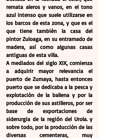
remata aleros y vanos, en el tono
azul intenso que suele utilizarse en
los barcos de esta zona, y que es el
que tiene también la casa del
pintor Zuloaga, en su entramado de
madera, así como algunas casas
antiguas de esta villa.
A mediados del siglo XIX, comienza
a adquirir mayor relevancia el
puerto de Zumaya, hasta entonces
puerto que se dedicaba a la pesca y
explotación de la ballena y por la
producción de sus astilleros, por ser
base de exportaciones de
siderurgia de la región del Urola. y
sobre todo, por la producción de las
diversas cementeras, muy