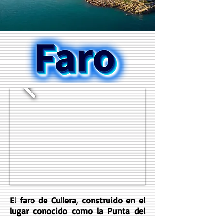
El faro de Cullera, construido en el
lugar conocido como la Punta del