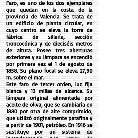
Faro, es uno de los dos ejemplares
que quedan en la costa de la
provincia de Valencia. Se trata de
un edificio de planta circular, en
cuyo centro se eleva la torre de
fábrica de sillería, sección
troncocónica y de dieciséis metros
de altura. Posee tres aberturas
exteriores y su lámpara se encendió
por primera vez el 1 de agosto de
1858. Su plano focal se eleva 27,90
m. sobre el mar.
Este faro de tercer orden, luz fija
blanca y 13 millas de alcance. Su
lámpara original alimentada por
aceite de oliva, que se cambiaría en
1880 por otra de aire comprimido,
que utilizó originalmente parafina y
a partir de 1901, petróleo. En 1916 se
sustituye por un sistema de