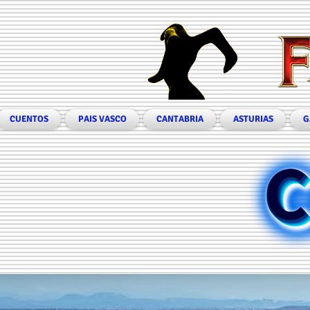
CUENTOS
PAIS VASCO
CANTABRIA
ASTURIAS
G