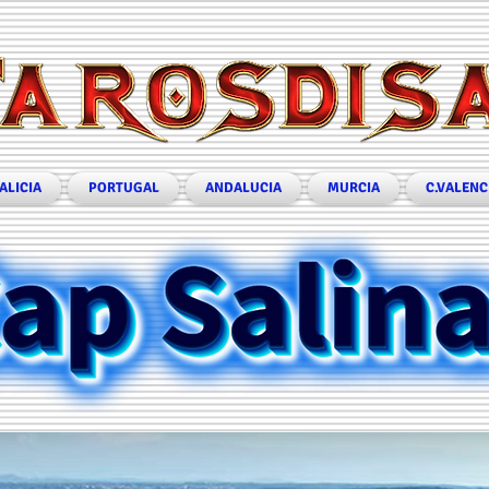
ALICIA
PORTUGAL
ANDALUCIA
MURCIA
C.VALENC