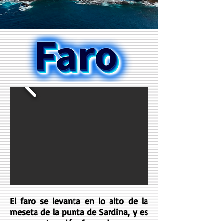
El faro se levanta en lo alto de la
meseta de la punta de Sardina, y es