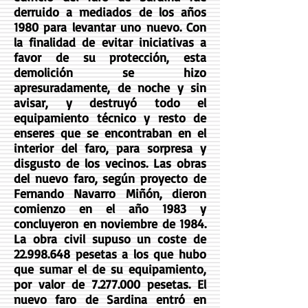
derruido a mediados de los años
1980 para levantar uno nuevo. Con
la finalidad de evitar iniciativas a
favor de su protección, esta
demolición se hizo
apresuradamente, de noche y sin
avisar, y destruyó todo el
equipamiento técnico y resto de
enseres que se encontraban en el
interior del faro, para sorpresa y
disgusto de los vecinos. ​Las obras
del nuevo faro, según proyecto de
Fernando Navarro Miñón, dieron
comienzo en el año 1983 y
concluyeron en noviembre de 1984.
La obra civil supuso un coste de
22.998.648
pesetas a los que hubo
que sumar el de su equipamiento,
por valor de
7.277.000
pesetas. El
nuevo faro de Sardina entró en