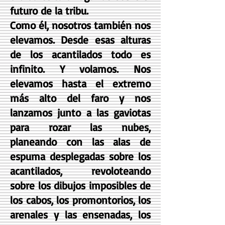
futuro de la tribu.
Como él, nosotros también nos
elevamos. Desde esas alturas
de los acantilados todo es
infinito. Y volamos. Nos
elevamos hasta el extremo
más alto del faro y nos
lanzamos junto a las gaviotas
para rozar las nubes,
planeando con las alas de
espuma desplegadas sobre los
acantilados, revoloteando
sobre los dibujos imposibles de
los cabos, los promontorios, los
arenales y las ensenadas, los