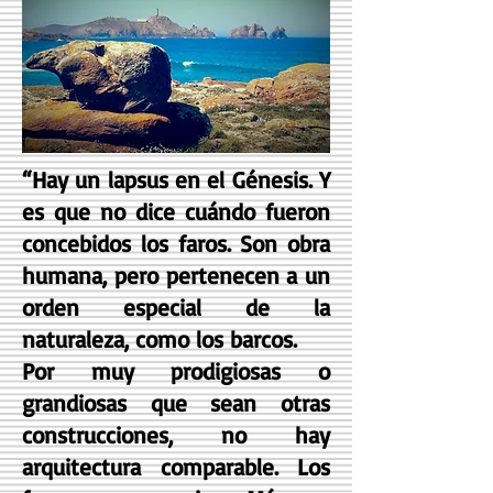
“Hay un lapsus en el Génesis. Y
es que no dice cuándo fueron
concebidos los faros. Son obra
humana, pero pertenecen a un
orden especial de la
naturaleza, como los barcos.
Por muy prodigiosas o
grandiosas que sean otras
construcciones, no hay
arquitectura comparable. Los