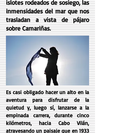
islotes rodeados de sosiego, las
inmensidades del mar que nos
trasladan a vista de pájaro
sobre Camariñas.
Es casi obligado hacer un alto en la
aventura para disfrutar de la
quietud y, luego sí, lanzarse a la
empinada carrera, durante cinco
kilómetros, hacia Cabo Vilán,
atravesando un paisaje que en 1933