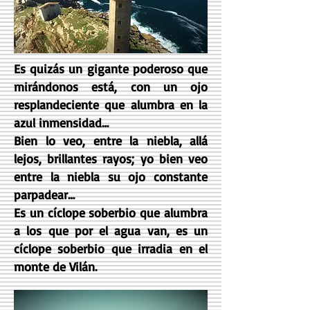
Es quizás un gigante poderoso que
mirándonos está, con un ojo
resplandeciente que alumbra en la
azul inmensidad…
Bien lo veo, entre la niebla, allá
lejos, brillantes rayos; yo bien veo
entre la niebla su ojo constante
parpadear…
Es un cíclope soberbio que alumbra
a los que por el agua van, es un
cíclope soberbio que irradia en el
monte de Vilán.