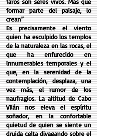
faros son seres vivos. Más que
formar parte del paisaje, lo
crean”
Es precisamente el viento
quien ha esculpido los templos
de la naturaleza en las rocas, el
que ha enfurecido en
innumerables temporales y el
que, en la serenidad de la
contemplación, desplaza, una
vez más, el rumor de los
naufragios. La altitud de Cabo
Vilán nos eleva el espíritu
soñador, en la confortable
quietud de quien se siente un
druida celta divagando sobre el