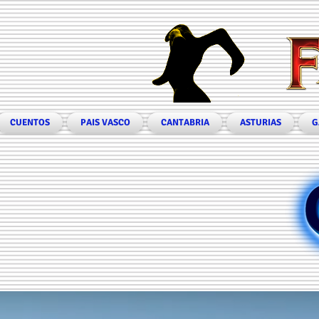
CUENTOS
PAIS VASCO
CANTABRIA
ASTURIAS
G