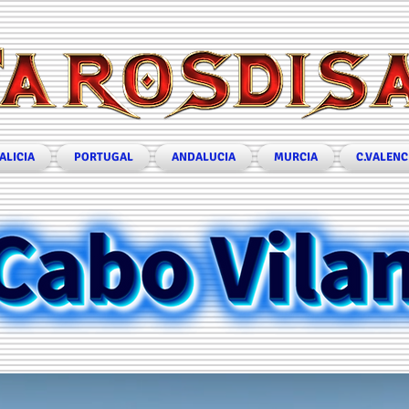
ALICIA
PORTUGAL
ANDALUCIA
MURCIA
C.VALENC