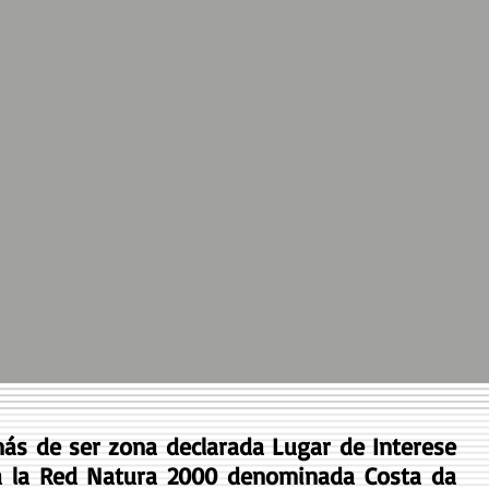
más de ser zona declarada Lugar de Interese
e a la Red Natura 2000 denominada Costa da