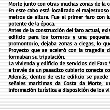
Morte junto con otras muchas zonas de la c
En este cabo está localizado el majestuos
metros de altura. Fue el primer faro con 
potente de la época.
Antes de la construcción del faro actual, e
edificio para los torreros y una pequeña
promontorio, dejaba zonas a ciegas, lo qu
Proyecto que se aceleró con la tragedia 
formaban su tripulación.
La vivienda y edificio de servicios del Faro
a través de un pasadizo cubierto conecta con
Además, dentro de este edificio se puede d
señales marítimas da Costa da Morte, u
información turística a disposición de los vi