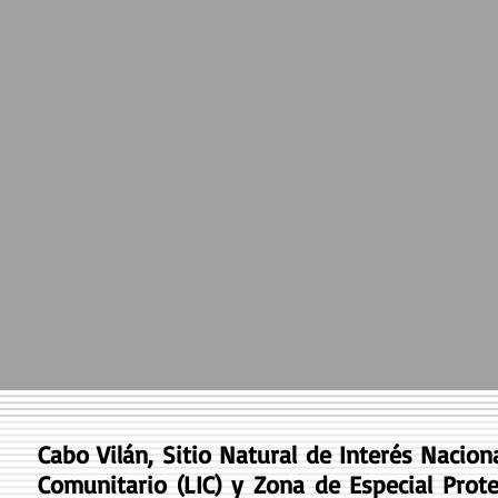
Cabo Vilán, Sitio Natural de Interés Nacio
Comunitario (LIC) y Zona de Especial Pro