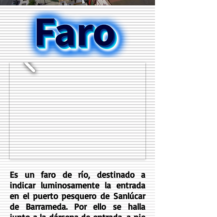
Es un faro de río, destinado a
indicar luminosamente la entrada
en el puerto pesquero de Sanlúcar
de Barrameda. Por ello se halla