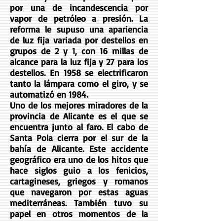
por una de incandescencia por
vapor de petróleo a presión. La
reforma le supuso una apariencia
de luz fija variada por destellos en
grupos de 2 y 1, con 16 millas de
alcance para la luz fija y 27 para los
destellos. En 1958 se electrificaron
tanto la lámpara como el giro, y se
automatizó en 1984.
Uno de los mejores miradores de la
provincia de Alicante es el que se
encuentra junto al faro. El cabo de
Santa Pola cierra por el sur de la
bahía de Alicante. Este accidente
geográfico era uno de los hitos que
hace siglos guio a los fenicios,
cartagineses, griegos y romanos
que navegaron por estas aguas
mediterráneas. También tuvo su
papel en otros momentos de la