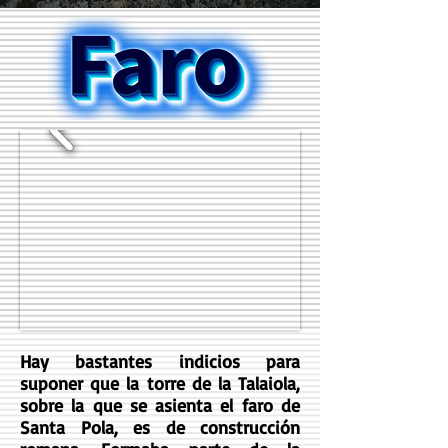
Hay bastantes indicios para
suponer que la torre de la Talaiola,
sobre la que se asienta el faro de
Santa Pola, es de construcción