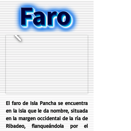
El faro de Isla Pancha se encuentra
en la isla que le da nombre, situada
en la margen occidental de la ría de
Ribadeo, flanqueándola por el