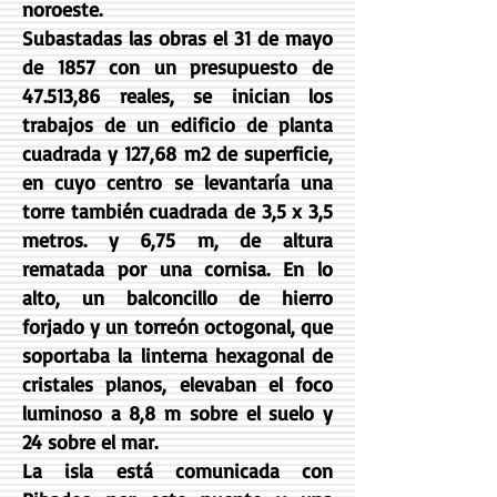
noroeste.
Subastadas las obras el 31 de mayo
de 1857 con un presupuesto de
47.513,86 reales, se inician los
trabajos de un edificio de planta
cuadrada y 127,68 m2 de superficie,
en cuyo centro se levantaría una
torre también cuadrada de 3,5 x 3,5
metros. y 6,75 m, de altura
rematada por una cornisa. En lo
alto, un balconcillo de hierro
forjado y un torreón octogonal, que
soportaba la linterna hexagonal de
cristales planos, elevaban el foco
luminoso a 8,8 m sobre el suelo y
24 sobre el mar.
La isla está comunicada con