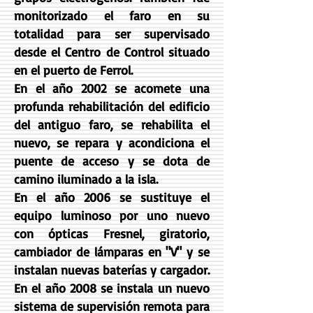
monitorizado el faro en su
totalidad para ser supervisado
desde el Centro de Control situado
en el puerto de Ferrol.
En el año 2002 se acomete una
profunda rehabilitación del edificio
del antiguo faro, se rehabilita el
nuevo, se repara y acondiciona el
puente de acceso y se dota de
camino iluminado a la isla.
En el año 2006 se sustituye el
equipo luminoso por uno nuevo
con ópticas Fresnel, giratorio,
cambiador de lámparas en "V" y se
instalan nuevas baterías y cargador.
En el año 2008 se instala un nuevo
sistema de supervisión remota para