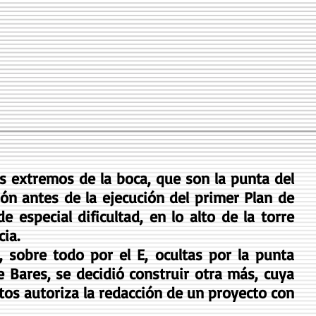
s extremos de la boca, que son la punta del
ión antes de la ejecución del primer Plan de
especial dificultad, en lo alto de la torre
ia.
, sobre todo por el E, ocultas por la punta
e Bares, se decidió construir otra más, cuya
rtos autoriza la redacción de un proyecto con