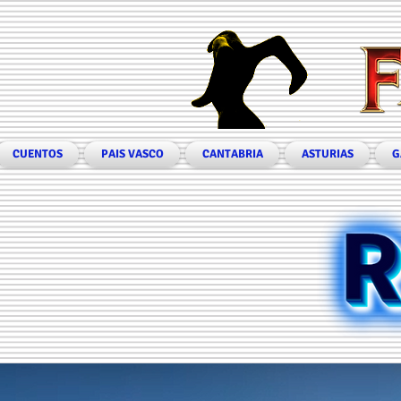
CUENTOS
PAIS VASCO
CANTABRIA
ASTURIAS
G