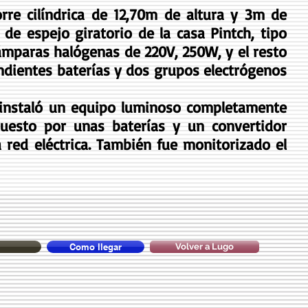
re cilíndrica de 12,70m de altura y 3m de
de espejo giratorio de la casa Pintch, tipo
ámparas halógenas de 220V, 250W, y el resto
ndientes baterías y dos grupos electrógenos
se instaló un equipo luminoso completamente
uesto por unas baterías y un convertidor
a red eléctrica. También fue monitorizado el
Como llegar
Volver a Lugo