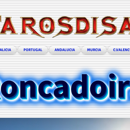
ALICIA
PORTUGAL
ANDALUCIA
MURCIA
C.VALENC