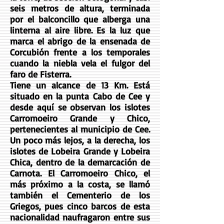
seis metros de altura, terminada
por el balconcillo que alberga una
linterna al aire libre. Es la luz que
marca el abrigo de la ensenada de
Corcubión frente a los temporales
cuando la niebla vela el fulgor del
faro de Fisterra.
Tiene un alcance de 13 Km. Está
situado en la punta Cabo de Cee y
desde aquí se observan los islotes
Carromoeiro Grande y Chico,
pertenecientes al municipio de Cee.
Un poco más lejos, a la derecha, los
islotes de Lobeira Grande y Lobeira
Chica, dentro de la demarcación de
Carnota. El Carromoeiro Chico, el
más próximo a la costa, se llamó
también el Cementerio de los
Griegos, pues cinco barcos de esta
nacionalidad naufragaron entre sus