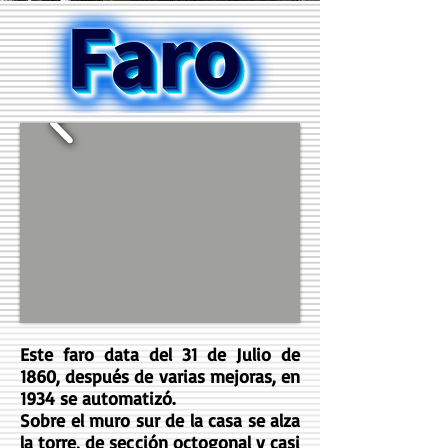
Este faro data del 31 de Julio de
1860, después de varias mejoras, en
1934 se automatizó.
Sobre el muro sur de la casa se alza
la torre, de sección octogonal y casi