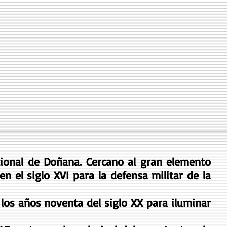
cional de Doñana. Cercano al gran elemento
n el siglo XVI para la defensa militar de la
 los años noventa del siglo XX para iluminar