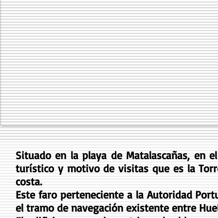
Situado en la playa de Matalascañas, en e
turístico y motivo de visitas que es la Tor
costa.
Este faro perteneciente a la Autoridad Port
el tramo de navegación existente entre Hue