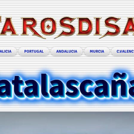
ALICIA
PORTUGAL
ANDALUCIA
MURCIA
C.VALENC